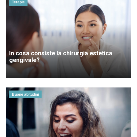
Terapie
In cosa consiste la chirurgia estetica
gengivale?
Buone abitudini