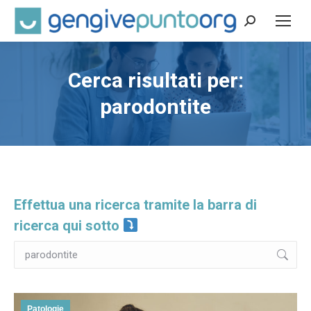
Cerca:
Cerca risultati per:
parodontite
Effettua una ricerca tramite la barra di
ricerca qui sotto
Cerca:
Patologie