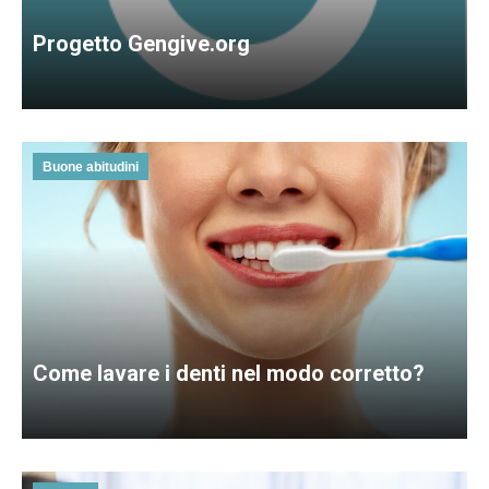
Progetto Gengive.org
Buone abitudini
Come lavare i denti nel modo corretto?