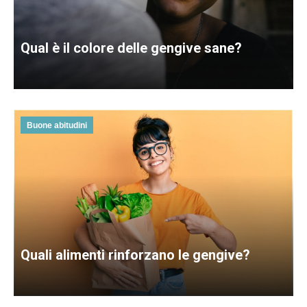
Qual è il colore delle gengive sane?
Buone abitudini
Quali alimenti rinforzano le gengive?