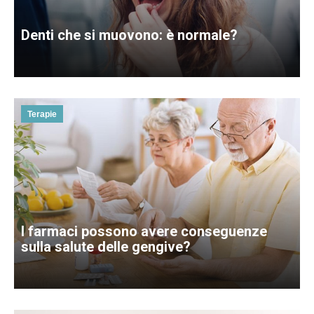
Denti che si muovono: è normale?
Terapie
I farmaci possono avere conseguenze
sulla salute delle gengive?