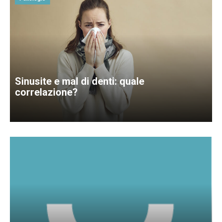
Sinusite e mal di denti: quale
correlazione?