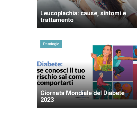
Leucoplachia: cause, sintomi e
trattamento
Patologie
Giornata Mondiale del Diabete
2023