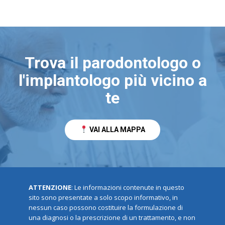
Trova il parodontologo o
l'implantologo più vicino a
te
VAI ALLA MAPPA
ATTENZIONE
: Le informazioni contenute in questo
sito sono presentate a solo scopo informativo, in
nessun caso possono costituire la formulazione di
una diagnosi o la prescrizione di un trattamento, e non