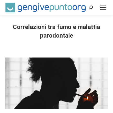
Cerca:
Correlazioni tra fumo e malattia
parodontale