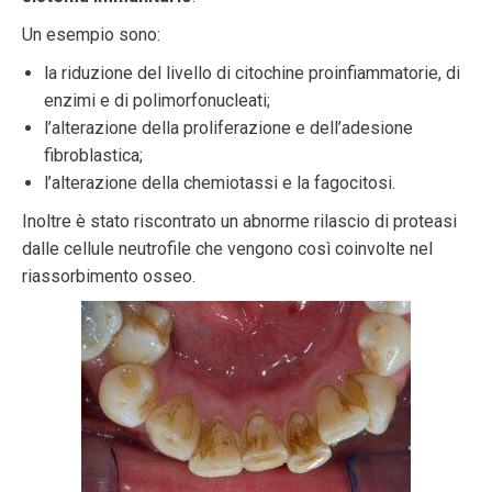
Un esempio sono:
la riduzione del livello di citochine proinfiammatorie, di
enzimi e di polimorfonucleati;
l’alterazione della proliferazione e dell’adesione
fibroblastica;
l’alterazione della chemiotassi e la fagocitosi.
Inoltre è stato riscontrato un abnorme rilascio di proteasi
dalle cellule neutrofile che vengono così coinvolte nel
riassorbimento osseo.