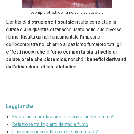
esempio effetti del fumo sulla salute orale
L’entità di
distruzione tissutale
risulta correlata alla
durata e alla quantità di tabacco usato nelle sue diverse
forme. Risulta quindi fondamentale l’impegno
dell’odontoiatra nel chiarire al paziente fumatore tutti gli
effetti nocivi che il fumo comporta sia a livello di
salute orale che sistemica
, nonché i
benefici derivanti
dall’abbandono di tale abitudine.
Leggi anche
Esiste una correlazione tra perimplantite e fumo?
Relazione tra impianti dentali e fumo
L’alimentazione influenza la salute orale?