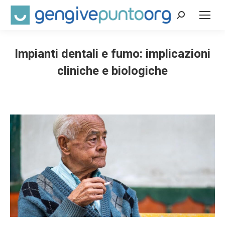
Cerca:
Impianti dentali e fumo: implicazioni
cliniche e biologiche