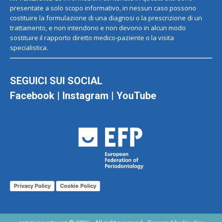
presentate a solo scopo informativo, in nessun caso possono
costituire la formulazione di una diagnosi o la prescrizione di un
trattamento, e non intendono e non devono in alcun modo
sostituire il rapporto diretto medico-paziente o la visita
specialistica.
SEGUICI SUI SOCIAL
Facebook
|
Instagram
|
YouTube
Privacy Policy
Cookie Policy