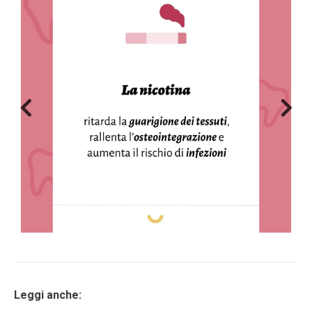
Leggi anche: