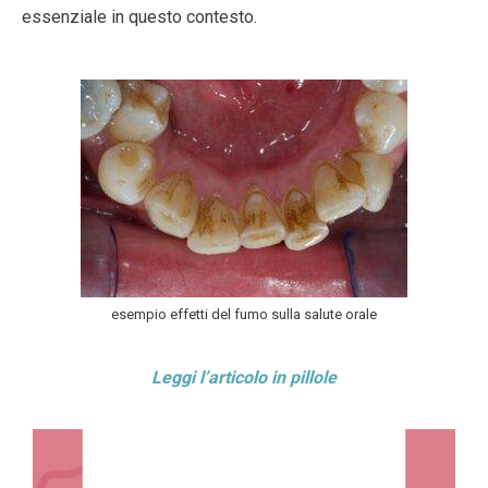
essenziale in questo contesto.
esempio effetti del fumo sulla salute orale
Leggi l’articolo in pillole