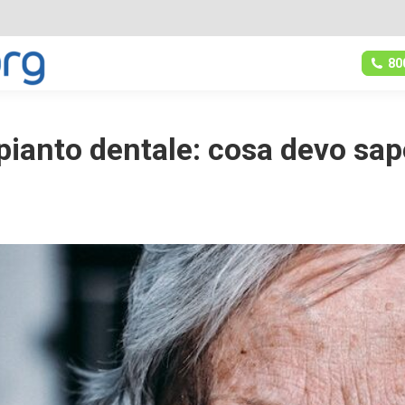
80
pianto dentale: cosa devo sap