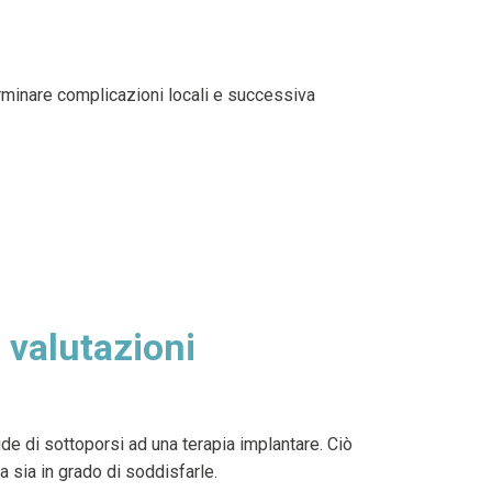
erminare complicazioni locali e successiva
 valutazioni
ide di sottoporsi ad una terapia implantare. Ciò
a sia in grado di soddisfarle.