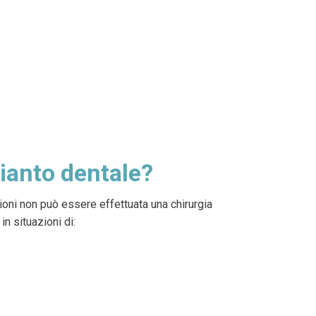
pianto dentale?
ioni non può essere effettuata una chirurgia
n situazioni di: