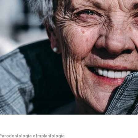
i Parodontologia e Implantologia