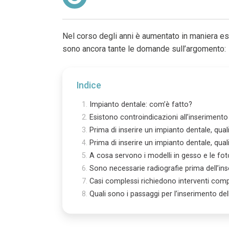
Nel corso degli anni è aumentato in maniera esp
sono ancora tante le domande sull’argomento:
Indice
Impianto dentale: com’è fatto?
Esistono controindicazioni all’inserimento
Prima di inserire un impianto dentale, qual
Prima di inserire un impianto dentale, quali
A cosa servono i modelli in gesso e le fot
Sono necessarie radiografie prima dell’in
Casi complessi richiedono interventi comp
Quali sono i passaggi per l’inserimento del