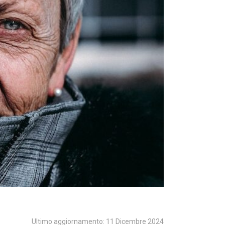
Ultimo aggiornamento: 11 Dicembre 2024