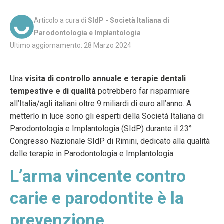
Articolo a cura di
SIdP - Società Italiana di
Parodontologia e Implantologia
Ultimo aggiornamento: 28 Marzo 2024
Una
visita di controllo annuale
e terapie dentali
tempestive e di qualità
potrebbero far risparmiare
all’Italia/agli italiani oltre 9 miliardi di euro all’anno. A
metterlo in luce sono gli esperti della Società Italiana di
Parodontologia e Implantologia (SIdP) durante il 23°
Congresso Nazionale SIdP di Rimini, dedicato alla qualità
delle terapie in Parodontologia e Implantologia.
L’arma vincente contro
carie e parodontite è la
prevenzione