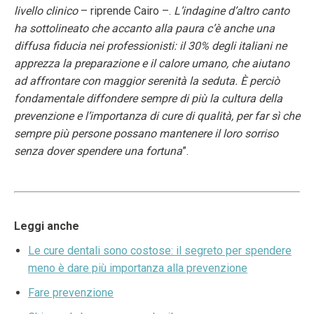
livello clinico
– riprende Cairo –.
L’indagine d’altro canto
ha sottolineato che accanto alla paura c’è anche una
diffusa fiducia nei professionisti: il 30% degli italiani ne
apprezza la preparazione e il calore umano, che aiutano
ad affrontare con maggior serenità la seduta. È perciò
fondamentale diffondere sempre di più la cultura della
prevenzione e l’importanza di cure di qualità, per far sì che
sempre più persone possano mantenere il loro sorriso
senza dover spendere una fortuna
”.
Leggi anche
Le cure dentali sono costose: il segreto per spendere
meno è dare più importanza alla prevenzione
Fare prevenzione