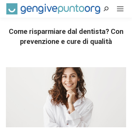
Cerca:
Come risparmiare dal dentista? Con
prevenzione e cure di qualità