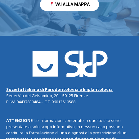
VAI ALLA MAPPA
Società Italiana di Parodontologia e Implantologia
Sede: Via del Gelsomino, 20 – 50125 Firenze
P.IVA 04437830484 – C.F. 96012610588
ATTENZIONE
: Le informazioni contenute in questo sito sono
presentate a solo scopo informativo, in nessun caso possono
costituire la formulazione di una diagnosi o la prescrizione di un