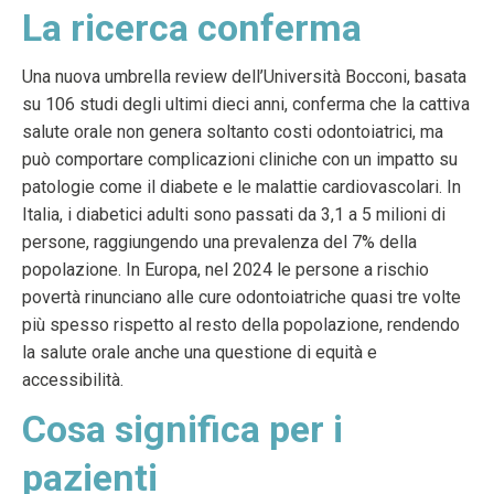
La ricerca conferma
Una nuova umbrella review dell’Università Bocconi, basata
su 106 studi degli ultimi dieci anni, conferma che la cattiva
salute orale non genera soltanto costi odontoiatrici, ma
può comportare complicazioni cliniche con un impatto su
patologie come il diabete e le malattie cardiovascolari. In
Italia, i diabetici adulti sono passati da 3,1 a 5 milioni di
persone, raggiungendo una prevalenza del 7% della
popolazione. In Europa, nel 2024 le persone a rischio
povertà rinunciano alle cure odontoiatriche quasi tre volte
più spesso rispetto al resto della popolazione, rendendo
la salute orale anche una questione di equità e
accessibilità.
Cosa significa per i
pazienti