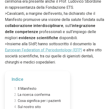
cerimonia era presente anche il Prof. Ludovico Sbordone
in rappresentanza della Fondazione ETS.
>Cavalcanti, a margine dell’evento, ha dichiarato che il
Manifesto promuove una visione della salute fondata sulla
collaborazione interdisciplinare
, sull’
integrazione
delle competenze
professionali e sull’impiego delle
migliori
evidenze scientifiche
disponibili.
>Insieme alla SIdP, hanno sottoscritto il documento la
European Federation of Periodontology (EFP)
e altre otto
società scientifiche, tra cui quelle di igienisti dentali,
chirurghi e medici ospedalieri.
Indice
Il Manifesto
La ricerca conferma
Cosa significa per i pazienti
Sul nostro sito