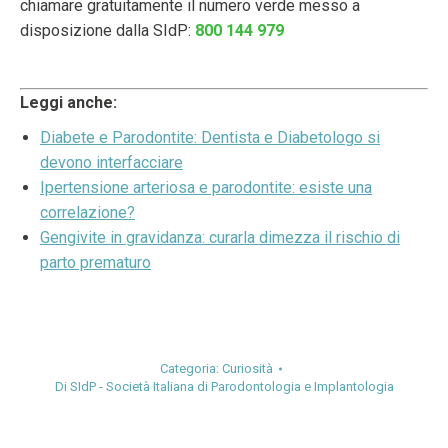
chiamare gratuitamente il numero verde messo a
disposizione dalla SIdP:
800 144 979
Leggi anche:
Diabete e Parodontite: Dentista e Diabetologo si
devono interfacciare
Ipertensione arteriosa e parodontite: esiste una
correlazione?
Gengivite in gravidanza: curarla dimezza il rischio di
parto prematuro
Categoria:
Curiosità
Di
SIdP - Società Italiana di Parodontologia e Implantologia