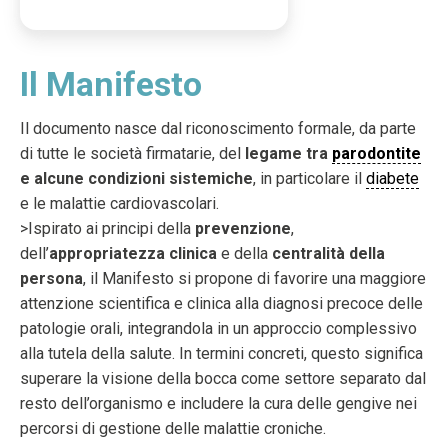
Il Manifesto
Il documento nasce dal riconoscimento formale, da parte
di tutte le società firmatarie, del
legame tra
parodontite
e alcune condizioni sistemiche
, in particolare il
diabete
e le malattie cardiovascolari.
>Ispirato ai principi della
prevenzione
,
dell’
appropriatezza clinica
e della
centralità della
persona
, il Manifesto si propone di favorire una maggiore
attenzione scientifica e clinica alla diagnosi precoce delle
patologie orali, integrandola in un approccio complessivo
alla tutela della salute. In termini concreti, questo significa
superare la visione della bocca come settore separato dal
resto dell’organismo e includere la cura delle gengive nei
percorsi di gestione delle malattie croniche.