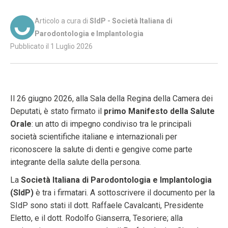
Articolo a cura di
SIdP - Società Italiana di
Parodontologia e Implantologia
Pubblicato il 1 Luglio 2026
Il 26 giugno 2026, alla Sala della Regina della Camera dei
Deputati, è stato firmato il
primo Manifesto della Salute
Orale
: un atto di impegno condiviso tra le principali
società scientifiche italiane e internazionali per
riconoscere la salute di denti e gengive come parte
integrante della salute della persona.
La
Società Italiana di Parodontologia e Implantologia
(SIdP)
è tra i firmatari. A sottoscrivere il documento per la
SIdP sono stati il dott. Raffaele Cavalcanti, Presidente
Eletto, e il dott. Rodolfo Gianserra, Tesoriere; alla