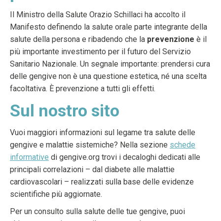
Il Ministro della Salute Orazio Schillaci ha accolto il
Manifesto definendo la salute orale parte integrante della
salute della persona e ribadendo che la
prevenzione
è il
più importante investimento per il futuro del Servizio
Sanitario Nazionale. Un segnale importante: prendersi cura
delle gengive non è una questione estetica, né una scelta
facoltativa. È prevenzione a tutti gli effetti.
Sul nostro sito
Vuoi maggiori informazioni sul legame tra salute delle
gengive e malattie sistemiche? Nella sezione
schede
informative
di gengive.org trovi i decaloghi dedicati alle
principali correlazioni – dal diabete alle malattie
cardiovascolari – realizzati sulla base delle evidenze
scientifiche più aggiornate.
Per un consulto sulla salute delle tue gengive, puoi