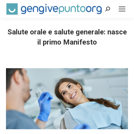
Cerca:
Salute orale e salute generale: nasce
il primo Manifesto