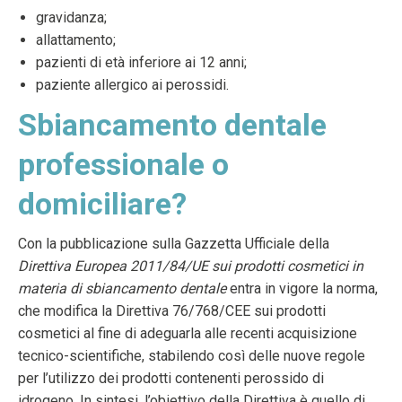
gravidanza;
allattamento;
pazienti di età inferiore ai 12 anni;
paziente allergico ai perossidi.
Sbiancamento dentale
professionale o
domiciliare?
Con la pubblicazione sulla Gazzetta Ufficiale della
Direttiva Europea 2011/84/UE sui prodotti cosmetici in
materia di sbiancamento dentale
entra in vigore la norma,
che modifica la Direttiva 76/768/CEE sui prodotti
cosmetici al fine di adeguarla alle recenti acquisizione
tecnico-scientifiche, stabilendo così delle nuove regole
per l’utilizzo dei prodotti contenenti perossido di
idrogeno. In sintesi, l’obiettivo della Direttiva è quello di