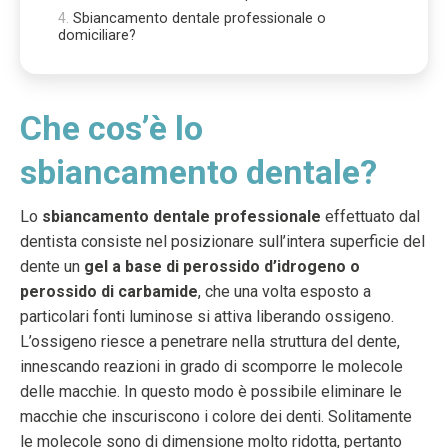
Sbiancamento dentale professionale o
domiciliare?
Che cos’è lo
sbiancamento dentale?
Lo
sbiancamento dentale professionale
effettuato dal
dentista consiste nel posizionare sull’intera superficie del
dente un
gel a base di perossido d’idrogeno o
perossido di carbamide
, che una volta esposto a
particolari fonti luminose si attiva liberando ossigeno.
L’ossigeno riesce a penetrare nella struttura del dente,
innescando reazioni in grado di scomporre le molecole
delle macchie. In questo modo è possibile eliminare le
macchie che inscuriscono i colore dei denti. Solitamente
le molecole sono di dimensione molto ridotta, pertanto