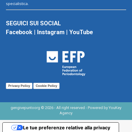
specialistica.
SEGUICI SUI SOCIAL
Facebook
|
Instagram
|
YouTube
Privacy Policy
Cookie Policy
gengivepuntoorg © 2026 - All right reserved - Powered by
YouKey
Agency
Le tue preferenze relative alla privacy