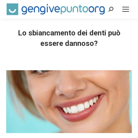
Cerca:
Lo sbiancamento dei denti può
essere dannoso?