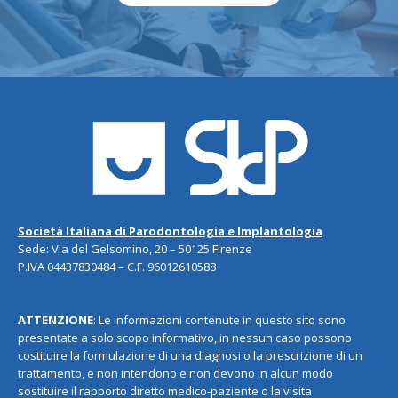
Società Italiana di Parodontologia e Implantologia
Sede: Via del Gelsomino, 20 – 50125 Firenze
P.IVA 04437830484 – C.F. 96012610588
ATTENZIONE
: Le informazioni contenute in questo sito sono
presentate a solo scopo informativo, in nessun caso possono
costituire la formulazione di una diagnosi o la prescrizione di un
trattamento, e non intendono e non devono in alcun modo
sostituire il rapporto diretto medico-paziente o la visita