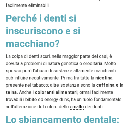
facilmente eliminabili.
Perché i denti si
inscuriscono e si
macchiano?
La colpa di denti scuri, nella maggior parte dei casi, è
dovuta a problemi di natura genetica o ereditaria. Molto
spesso però l’abuso di sostanze altamente macchianti
può influire negativamente. Prima fra tutte la
nicotina
presente nel tabacco; altre sostanze sono la
caffeina e
la
teina.
Anche i
coloranti alimentari
, ormai facilmente
trovabili i bibite ed energy drink, ha un ruolo fondamentale
nell’alterazione del colore dello
smalto
dei denti.
Lo sbiancamento dentale: