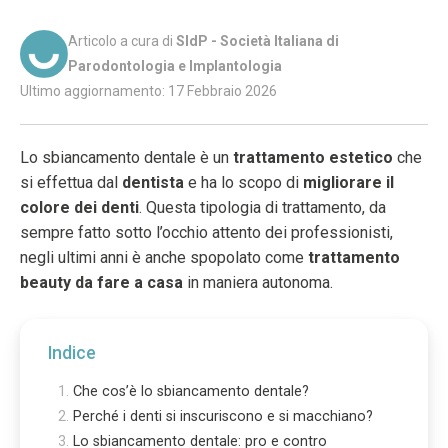
Articolo a cura di
SIdP - Società Italiana di
Parodontologia e Implantologia
Ultimo aggiornamento: 17 Febbraio 2026
Lo sbiancamento dentale è un
trattamento estetico
che
si effettua dal
dentista
e ha lo scopo di
migliorare il
colore dei denti
. Questa tipologia di trattamento, da
sempre fatto sotto l’occhio attento dei professionisti,
negli ultimi anni è anche spopolato come
trattamento
beauty da fare a casa
in maniera autonoma.
Indice
Che cos’è lo sbiancamento dentale?
Perché i denti si inscuriscono e si macchiano?
Lo sbiancamento dentale: pro e contro