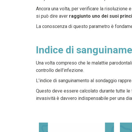
Ancora una volta, per verificare la risoluzione 
si può dire aver
raggiunto uno dei suoi princi
La conoscenza di questo parametro è fondamen
Indice di sanguiname
Una volta compreso che le malattie parodontali
controllo dell’infezione.
L’indice di sanguinamento al sondaggio rapprese
Questo deve essere calcolato durante tutte le 
invasività è davvero indispensabile per una dia