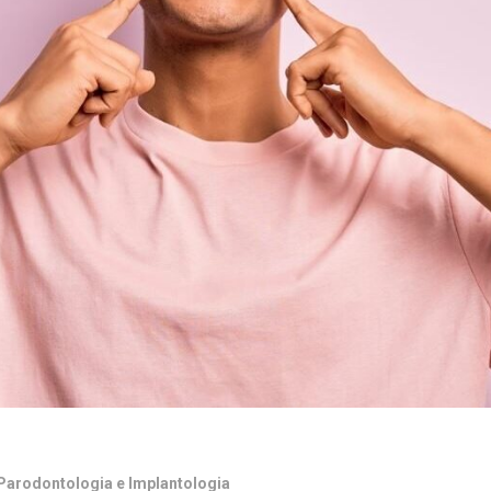
i Parodontologia e Implantologia