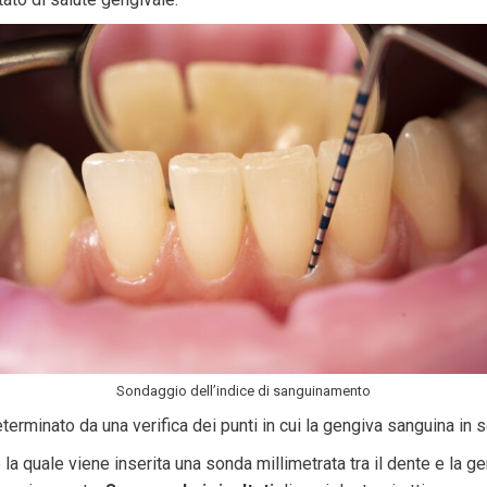
Sondaggio dell’indice di sanguinamento
rminato da una verifica dei punti in cui la gengiva sanguina in 
la quale viene inserita una sonda millimetrata tra il dente e la g