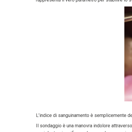
L’indice di sanguinamento è semplicemente dete
Il sondaggio è una manovra indolore attraverso 