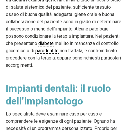
di salute sistemica del paziente, sufficiente tessuto
osseo di buona qualità, adeguata igiene orale e buona
collaborazione del paziente sono in grado di determinare
il successo o meno dell’impianto. Alcune patologie
possono condizionare la terapia implantare. Nei pazienti
che presentano
diabete
mellito in mancanza di controllo
glicemico o di
parodontite
non trattata, è controindicato
procedere con la terapia, oppure sono richiesti particolari
accorgimenti.
Impianti dentali: il ruolo
dell’implantologo
Lo specialista deve esaminare caso per caso e
comprendere le esigenze di ogni paziente. Ognuno ha
necessità di un programma personalizzato. Proprio per