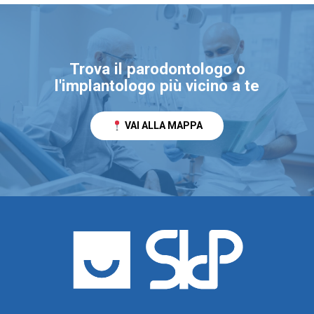
Trova il parodontologo o
l'implantologo più vicino a te
VAI ALLA MAPPA