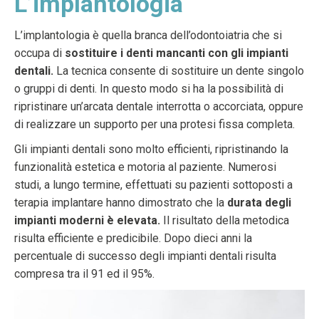
L’implantologia
L’implantologia è quella branca dell’odontoiatria che si
occupa di
sostituire i denti mancanti con gli impianti
dentali.
La tecnica consente di sostituire un dente singolo
o gruppi di denti. In questo modo si ha la possibilità di
ripristinare un’arcata dentale interrotta o accorciata, oppure
di realizzare un supporto per una protesi fissa completa.
Gli impianti dentali sono molto efficienti, ripristinando la
funzionalità estetica e motoria al paziente. Numerosi
studi, a lungo termine, effettuati su pazienti sottoposti a
terapia implantare hanno dimostrato che la
durata degli
impianti moderni è elevata.
Il risultato della metodica
risulta efficiente e predicibile. Dopo dieci anni la
percentuale di successo degli impianti dentali risulta
compresa tra il 91 ed il 95%.