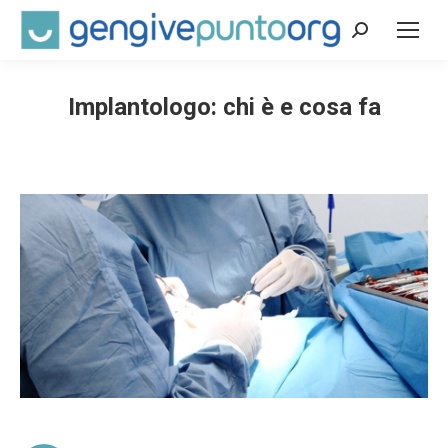
Cerca:
Implantologo: chi è e cosa fa