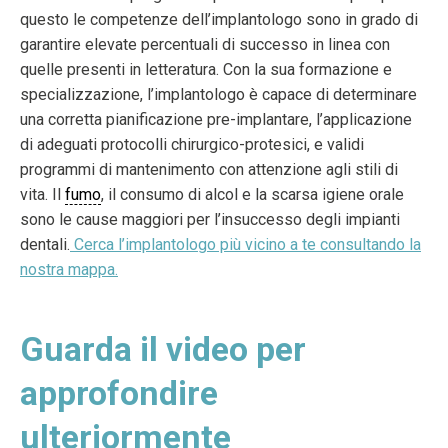
questo le competenze dell’implantologo sono in grado di
garantire elevate percentuali di successo in linea con
quelle presenti in letteratura. Con la sua formazione e
specializzazione, l’implantologo è capace di determinare
una corretta pianificazione pre-implantare, l’applicazione
di adeguati protocolli chirurgico-protesici, e validi
programmi di mantenimento con attenzione agli stili di
vita. Il
fumo
, il consumo di alcol e la scarsa igiene orale
sono le cause maggiori per l’insuccesso degli impianti
dentali.
Cerca l’implantologo più vicino a te consultando la
nostra mappa.
Guarda il video per
approfondire
ulteriormente