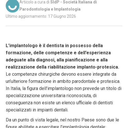
Articolo a cura di
SIdP - Società Italiana di
Parodontologia e Implantologia
Ultimo aggiornamento: 17 Giugno 2026
L’implantologo è il dentista in possesso della
formazione, delle competenze e dell’esperienza
adeguate alla diagnosi, alla pianificazione e alla
realizzazione della riabilitazione implanto-protesica.
Le competenze chirurgiche devono essere integrate da
un’ulteriore formazione in ambito parodontale e protesica.
In Italia, la figura dell’implantologo non prevede un titolo di
specializzazione universitaria riconosciuta, di
conseguenza non esiste un elenco ufficiale di dentisti
specializzati in impianti dentali.
Da un punto di vista legale, nel nostro Paese sono due le
figure abilitate a esercitare l’implantologia dentale: