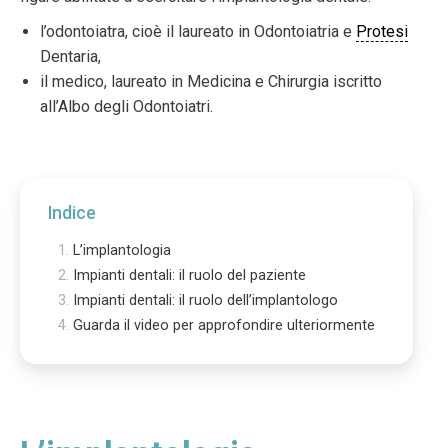
l’odontoiatra, cioè il laureato in Odontoiatria e
Protesi
Dentaria,
il medico, laureato in Medicina e Chirurgia iscritto
all’Albo degli Odontoiatri.
Indice
L’implantologia
Impianti dentali: il ruolo del paziente
Impianti dentali: il ruolo dell’implantologo
Guarda il video per approfondire ulteriormente