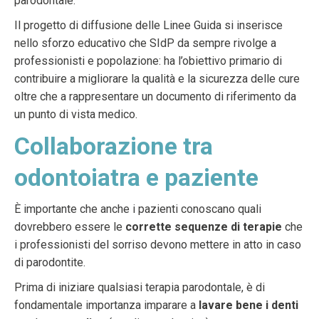
parodontale.
Il progetto di diffusione delle Linee Guida si inserisce
nello sforzo educativo che SIdP da sempre rivolge a
professionisti e popolazione: ha l’obiettivo primario di
contribuire a migliorare la qualità e la sicurezza delle cure
oltre che a rappresentare un documento di riferimento da
un punto di vista medico.
Collaborazione tra
odontoiatra e paziente
È importante che anche i pazienti conoscano quali
dovrebbero essere le
corrette sequenze di terapie
che
i professionisti del sorriso devono mettere in atto in caso
di parodontite.
Prima di iniziare qualsiasi terapia parodontale, è di
fondamentale importanza imparare a
lavare bene i denti