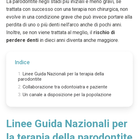
La parodontite negli stadi più iniziali e meno gravi, se
trattata con successo con una terapia non chirurgica, non
evolve in una condizione grave che può invece portare alla
perdita di uno o più denti nell’arco anche di pochi anni.
Inoltre, se non viene trattata al meglio, il
rischio di
perdere denti
in dieci anni diventa anche maggiore.
Indice
Linee Guida Nazionali per la terapia della
parodontite
Collaborazione tra odontoiatra e paziente
Un canale a disposizione per la popolazione
Linee Guida Nazionali per
la terapia della parodontite