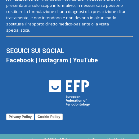
presentate a solo scopo informativo, in nessun caso possono
costituire la formulazione di una diagnosi o la prescrizione di un
trattamento, e non intendono e non devono in alcun modo
sostituire il rapporto diretto medico-paziente o la visita
specialistica.
SEGUICI SUI SOCIAL
Facebook
|
Instagram
|
YouTube
Privacy Policy
Cookie Policy