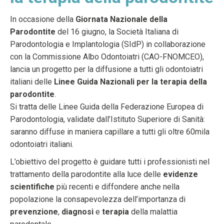
In occasione della
Giornata Nazionale della
Parodontite
del 16 giugno, la Società Italiana di
Parodontologia e Implantologia (SIdP) in collaborazione
con la Commissione Albo Odontoiatri (CAO-FNOMCEO),
lancia un progetto per la diffusione a tutti gli odontoiatri
italiani delle
Linee Guida Nazionali per la terapia della
parodontite
.
Si tratta delle Linee Guida della Federazione Europea di
Parodontologia, validate dall’Istituto Superiore di Sanità:
saranno diffuse in maniera capillare a tutti gli oltre 60mila
odontoiatri italiani.
L’obiettivo del progetto è guidare tutti i professionisti nel
trattamento della parodontite alla luce delle
evidenze
scientifiche
più recenti e diffondere anche nella
popolazione la consapevolezza dell’importanza di
prevenzione
,
diagnosi
e
terapia
della malattia