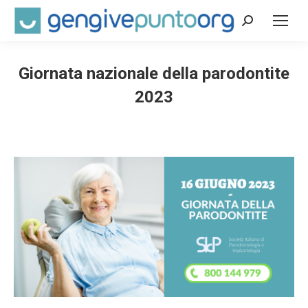
Cerca:
Giornata nazionale della parodontite
2023