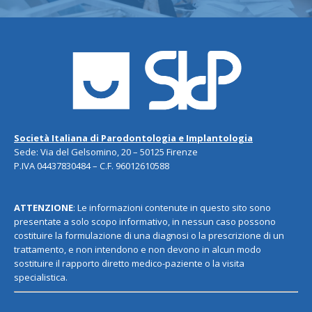
Società Italiana di Parodontologia e Implantologia
Sede: Via del Gelsomino, 20 – 50125 Firenze
P.IVA 04437830484 – C.F. 96012610588
ATTENZIONE
: Le informazioni contenute in questo sito sono
presentate a solo scopo informativo, in nessun caso possono
costituire la formulazione di una diagnosi o la prescrizione di un
trattamento, e non intendono e non devono in alcun modo
sostituire il rapporto diretto medico-paziente o la visita
specialistica.