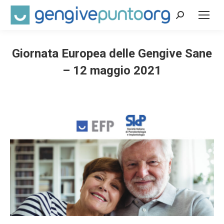
Cerca:
Giornata Europea delle Gengive Sane
– 12 maggio 2021