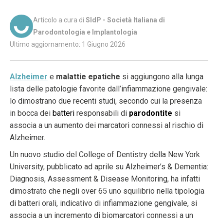
Articolo a cura di
SIdP - Società Italiana di
Parodontologia e Implantologia
Ultimo aggiornamento: 1 Giugno 2026
Alzheimer
e
malattie epatiche
si aggiungono alla lunga
lista delle patologie favorite dall’infiammazione gengivale:
lo dimostrano due recenti studi, secondo cui la presenza
in bocca dei
batteri
responsabili di
parodontite
si
associa a un aumento dei marcatori connessi al rischio di
Alzheimer.
Un nuovo studio del College of Dentistry della New York
University, pubblicato ad aprile su Alzheimer’s & Dementia:
Diagnosis, Assessment & Disease Monitoring, ha infatti
dimostrato che negli over 65 uno squilibrio nella tipologia
di batteri orali, indicativo di infiammazione gengivale, si
associa a un incremento di biomarcatori connessi a un