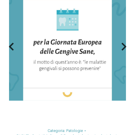
Categoria:
Patologie