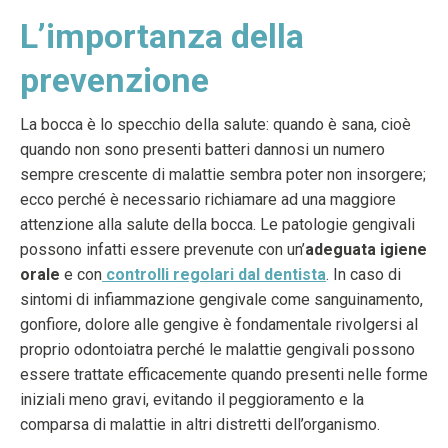
L’importanza della
prevenzione
La bocca è lo specchio della salute: quando è sana, cioè
quando non sono presenti batteri dannosi un numero
sempre crescente di malattie sembra poter non insorgere;
ecco perché è necessario richiamare ad una maggiore
attenzione alla salute della bocca. Le patologie gengivali
possono infatti essere prevenute con un’
adeguata igiene
orale
e con
controlli regolari dal dentista
. In caso di
sintomi di infiammazione gengivale come sanguinamento,
gonfiore, dolore alle gengive è fondamentale rivolgersi al
proprio odontoiatra perché le malattie gengivali possono
essere trattate efficacemente quando presenti nelle forme
iniziali meno gravi, evitando il peggioramento e la
comparsa di malattie in altri distretti dell’organismo.