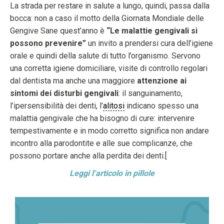
La strada per restare in salute a lungo, quindi, passa dalla
bocca: non a caso il motto della Giornata Mondiale delle
Gengive Sane quest’anno è
“Le malattie gengivali si
possono prevenire”
un invito a prendersi cura dell’igiene
orale e quindi della salute di tutto l’organismo. Servono
una corretta igiene domiciliare, visite di controllo regolari
dal dentista ma anche una maggiore
attenzione ai
sintomi dei disturbi gengivali
: il sanguinamento,
l’ipersensibilità dei denti, l’
alitosi
indicano spesso una
malattia gengivale che ha bisogno di cure: intervenire
tempestivamente e in modo corretto significa non andare
incontro alla parodontite e alle sue complicanze, che
possono portare anche alla perdita dei denti.[
Leggi l’articolo in pillole