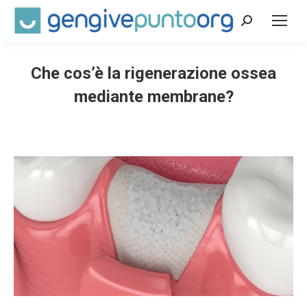
Cerca:
Che cos’è la rigenerazione ossea
mediante membrane?