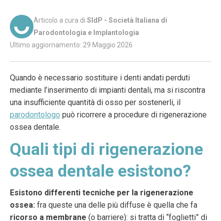
Articolo a cura di
SIdP - Società Italiana di
Parodontologia e Implantologia
Ultimo aggiornamento: 29 Maggio 2026
Quando è necessario sostituire i denti andati perduti
mediante l’inserimento di impianti dentali, ma si riscontra
una insufficiente quantità di osso per sostenerli, il
parodontologo
può ricorrere a procedure di rigenerazione
ossea dentale.
Quali tipi di rigenerazione
ossea dentale esistono?
Esistono differenti tecniche per la rigenerazione
ossea:
fra queste una delle più diffuse è quella che fa
ricorso a membrane
(o barriere): si tratta di “foglietti” di