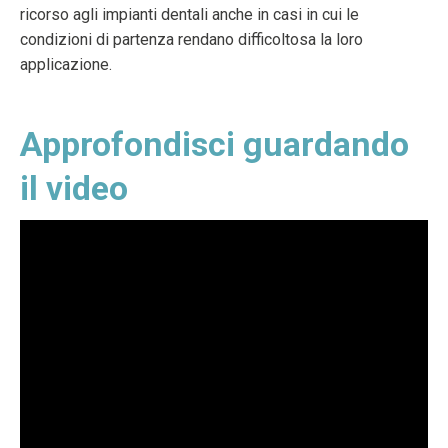
ricorso agli impianti dentali anche in casi in cui le
condizioni di partenza rendano difficoltosa la loro
applicazione.
Approfondisci guardando
il video