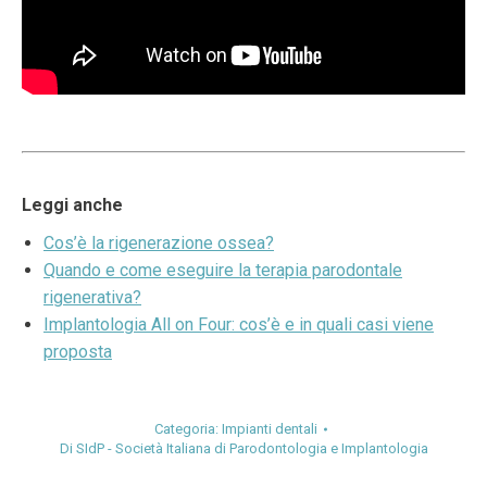
Leggi anche
Cos’è la rigenerazione ossea?
Quando e come eseguire la terapia parodontale
rigenerativa?
Implantologia All on Four: cos’è e in quali casi viene
proposta
Categoria:
Impianti dentali
Di
SIdP - Società Italiana di Parodontologia e Implantologia