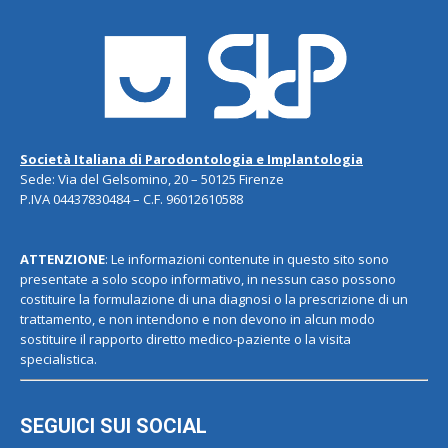
Società Italiana di Parodontologia e Implantologia
Sede: Via del Gelsomino, 20 – 50125 Firenze
P.IVA 04437830484 – C.F. 96012610588
ATTENZIONE
: Le informazioni contenute in questo sito sono
presentate a solo scopo informativo, in nessun caso possono
costituire la formulazione di una diagnosi o la prescrizione di un
trattamento, e non intendono e non devono in alcun modo
sostituire il rapporto diretto medico-paziente o la visita
specialistica.
SEGUICI SUI SOCIAL